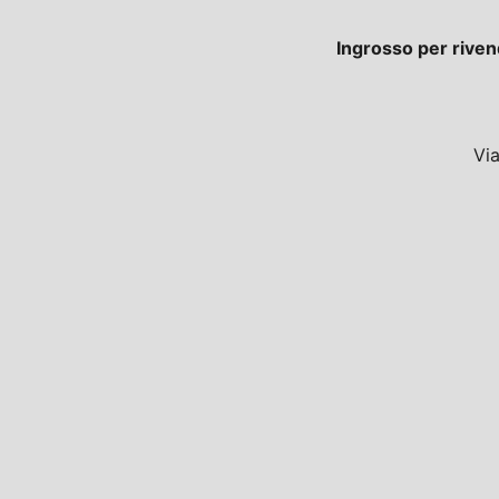
Ingrosso per riven
Vi