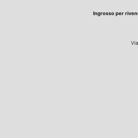
Ingrosso per riven
Vi