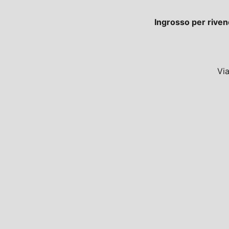
Ingrosso per riven
Vi