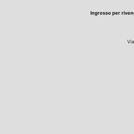
Ingrosso per riven
Vi