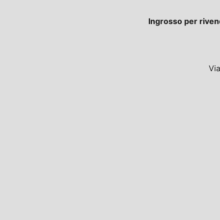
Ingrosso per riven
Vi