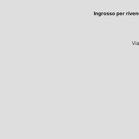
Ingrosso per riven
Vi