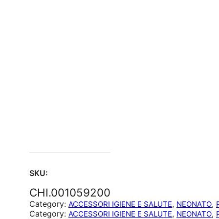
SKU:
CHI.001059200
Category:
, 
, 
ACCESSORI IGIENE E SALUTE
NEONATO
Category:
, 
, 
ACCESSORI IGIENE E SALUTE
NEONATO