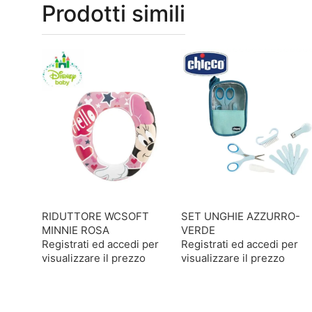
Prodotti simili
RIDUTTORE WCSOFT
SET UNGHIE AZZURRO-
MINNIE ROSA
VERDE
Registrati ed accedi per
Registrati ed accedi per
visualizzare il prezzo
visualizzare il prezzo