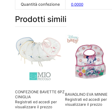
Quantità confezione
0,0000
Prodotti simili
CONFEZIONE BAVETTE 6PZ
BAVAGLINO EVA MINNIE
CINIGLIA
Registrati ed accedi per
Registrati ed accedi per
visualizzare il prezzo
visualizzare il prezzo