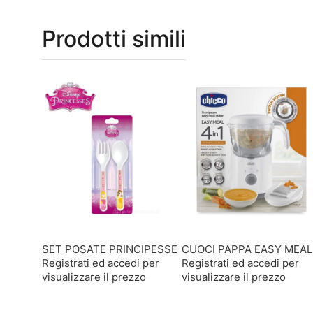
Prodotti simili
SET POSATE PRINCIPESSE
CUOCI PAPPA EASY MEAL
Registrati ed accedi per
Registrati ed accedi per
visualizzare il prezzo
visualizzare il prezzo