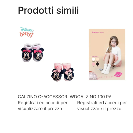
Prodotti simili
CALZINO C-ACCESSORI WD
CALZINO 100 PA
Registrati ed accedi per
Registrati ed accedi per
visualizzare il prezzo
visualizzare il prezzo