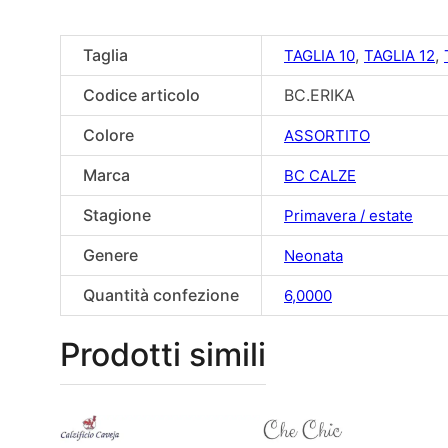
Taglia
,
,
TAGLIA 10
TAGLIA 12
Codice articolo
BC.ERIKA
Colore
ASSORTITO
Marca
BC CALZE
Stagione
Primavera / estate
Genere
Neonata
Quantità confezione
6,0000
Prodotti simili