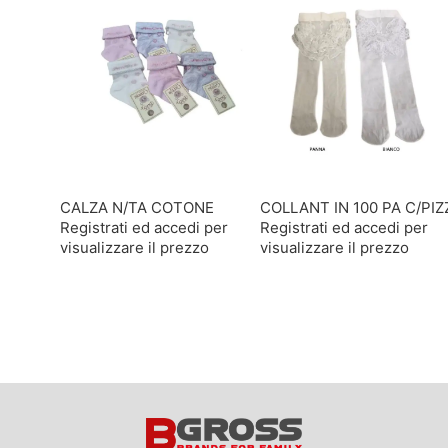
CALZA N/TA COTONE
COLLANT IN 100 PA C/PIZ
Registrati ed accedi per
Registrati ed accedi per
visualizzare il prezzo
visualizzare il prezzo