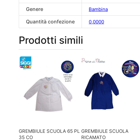
Genere
Bambina
Quantità confezione
0,0000
Prodotti simili
GREMBIULE SCUOLA 65 PL
GREMBIULE SCUOLA
35 CO
RICAMATO