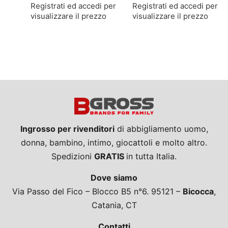
Registrati ed accedi per
Registrati ed accedi per
visualizzare il prezzo
visualizzare il prezzo
Ingrosso per rivenditori
di abbigliamento uomo,
donna, bambino, intimo, giocattoli e molto altro.
Spedizioni
GRATIS
in tutta Italia.
Dove siamo
Via Passo del Fico – Blocco B5 n°6. 95121 –
Bicocca
,
Catania, CT
Contatti