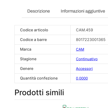
Descrizione
Informazioni aggiuntive
Codice articolo
CAM.459
Codice a barre
8017223001365
Marca
CAM
Stagione
Continuativo
Genere
Accessori
Quantità confezione
0,0000
Prodotti simili