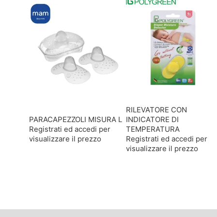
RILEVATORE CON
PARACAPEZZOLI MISURA L
INDICATORE DI
Registrati ed accedi per
TEMPERATURA
visualizzare il prezzo
Registrati ed accedi per
visualizzare il prezzo