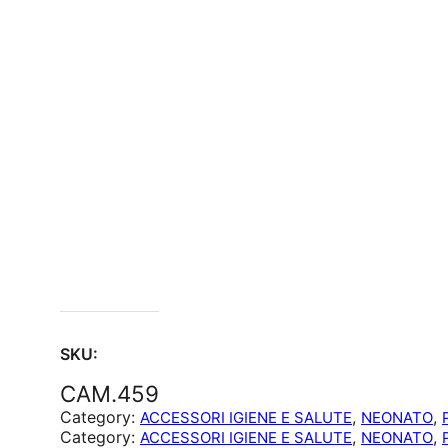
SKU:
CAM.459
Category:
, 
, 
ACCESSORI IGIENE E SALUTE
NEONATO
Category:
, 
, 
ACCESSORI IGIENE E SALUTE
NEONATO