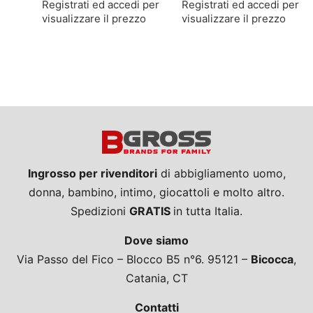
Registrati ed accedi per
Registrati ed accedi per
visualizzare il prezzo
visualizzare il prezzo
Ingrosso per rivenditori
di abbigliamento uomo,
donna, bambino, intimo, giocattoli e molto altro.
Spedizioni
GRATIS
in tutta Italia.
Dove siamo
Via Passo del Fico – Blocco B5 n°6. 95121 –
Bicocca
,
Catania, CT
Contatti