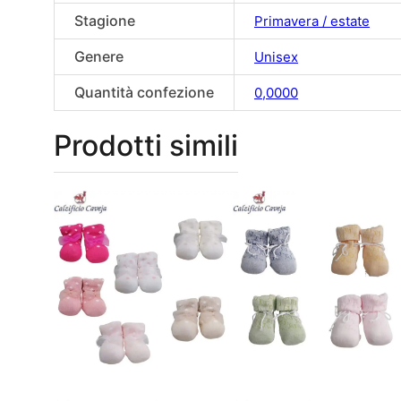
Stagione
Primavera / estate
Genere
Unisex
Quantità confezione
0,0000
Prodotti simili