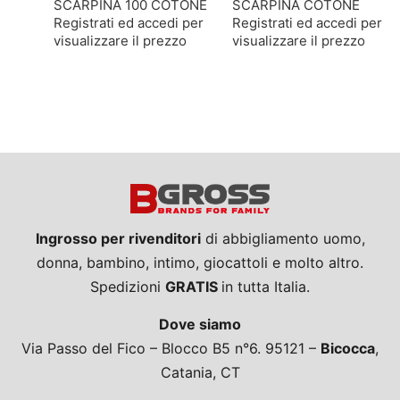
SCARPINA 100 COTONE
SCARPINA COTONE
Registrati ed accedi per
Registrati ed accedi per
visualizzare il prezzo
visualizzare il prezzo
Ingrosso per rivenditori
di abbigliamento uomo,
donna, bambino, intimo, giocattoli e molto altro.
Spedizioni
GRATIS
in tutta Italia.
Dove siamo
Via Passo del Fico – Blocco B5 n°6. 95121 –
Bicocca
,
Catania, CT