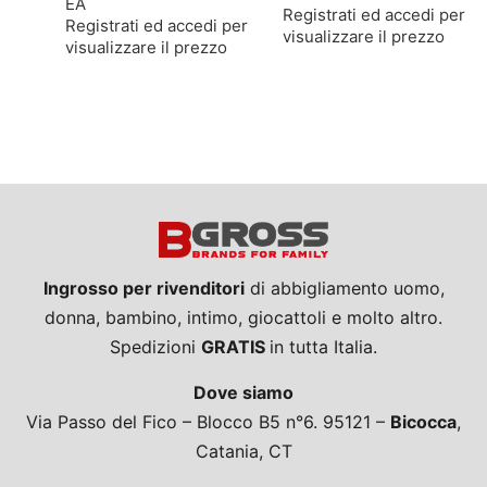
EA
Registrati ed accedi per
Registrati ed accedi per
visualizzare il prezzo
visualizzare il prezzo
Ingrosso per rivenditori
di abbigliamento uomo,
donna, bambino, intimo, giocattoli e molto altro.
Spedizioni
GRATIS
in tutta Italia.
Dove siamo
Via Passo del Fico – Blocco B5 n°6. 95121 –
Bicocca
,
Catania, CT