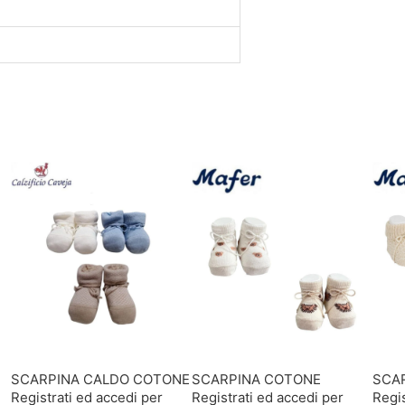
SCARPINA CALDO COTONE
SCARPINA COTONE
SCA
Registrati ed accedi per
Registrati ed accedi per
Regis