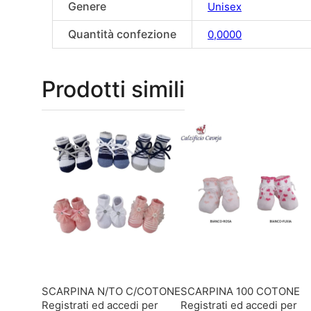
Genere
Unisex
Quantità confezione
0,0000
Prodotti simili
SCARPINA N/TO C/COTONE
SCARPINA 100 COTONE
Registrati ed accedi per
Registrati ed accedi per