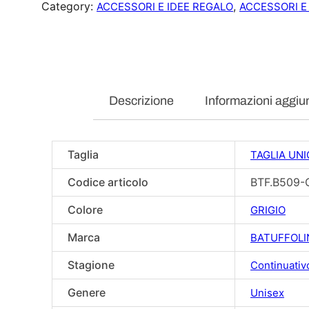
Category:
, 
ACCESSORI E IDEE REGALO
ACCESSORI E
Descrizione
Informazioni aggiu
Taglia
TAGLIA UNI
Codice articolo
BTF.B509
Colore
GRIGIO
Marca
BATUFFOLI
Stagione
Continuativ
Genere
Unisex