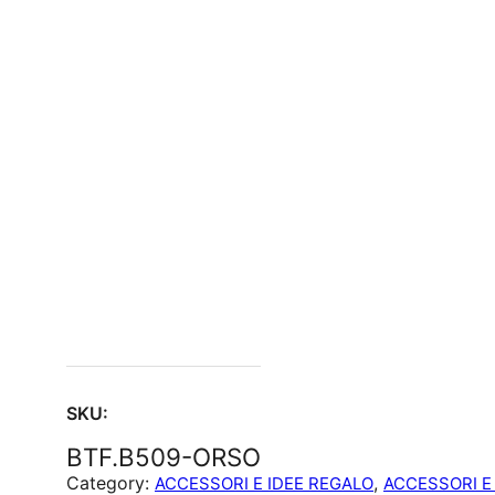
SKU:
BTF.B509-ORSO
Category:
, 
ACCESSORI E IDEE REGALO
ACCESSORI E