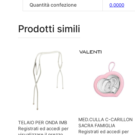
Quantità confezione
0,0000
Prodotti simili
MED.CULLA C-CARILLON
TELAIO PER ONDA IMB
SACRA FAMIGLIA
Registrati ed accedi per
Registrati ed accedi per
visualizzare il prezzo