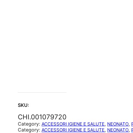
SKU:
CHI.001079720
Category:
, 
, 
ACCESSORI IGIENE E SALUTE
NEONATO
Category:
, 
, 
ACCESSORI IGIENE E SALUTE
NEONATO