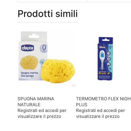
Prodotti simili
SPUGNA MARINA
TERMOMETRO FLEX NIGH
NATURALE
PLUS
Registrati ed accedi per
Registrati ed accedi per
visualizzare il prezzo
visualizzare il prezzo