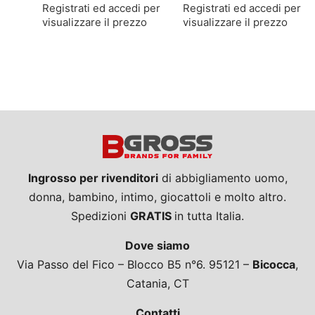
Registrati ed accedi per
Registrati ed accedi per
visualizzare il prezzo
visualizzare il prezzo
Ingrosso per rivenditori
di abbigliamento uomo,
donna, bambino, intimo, giocattoli e molto altro.
Spedizioni
GRATIS
in tutta Italia.
Dove siamo
Via Passo del Fico – Blocco B5 n°6. 95121 –
Bicocca
,
Catania, CT
Contatti