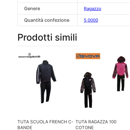
Genere
Ragazzo
Quantità confezione
5,0000
Prodotti simili
TUTA SCUOLA FRENCH C-
TUTA RAGAZZA 100
BANDE
COTONE