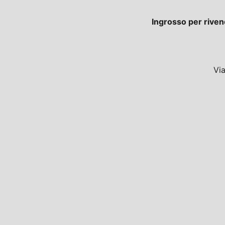
Ingrosso per riven
Vi