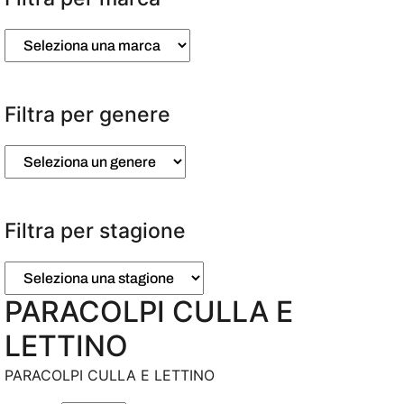
Filtra per genere
Filtra per stagione
PARACOLPI CULLA E
LETTINO
PARACOLPI CULLA E LETTINO