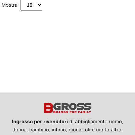
Mostra
Ingrosso per rivenditori
di abbigliamento uomo,
donna, bambino, intimo, giocattoli e molto altro.