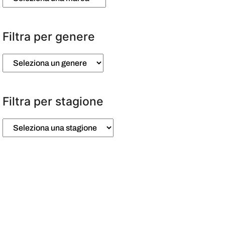
Filtra per genere
Filtra per stagione