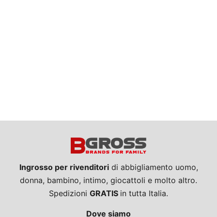
Ingrosso per rivenditori
di abbigliamento uomo,
donna, bambino, intimo, giocattoli e molto altro.
Spedizioni
GRATIS
in tutta Italia.
Dove siamo