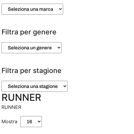
Filtra per genere
Filtra per stagione
RUNNER
RUNNER
Mostra