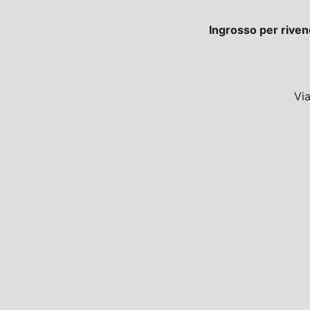
Ingrosso per riven
Vi