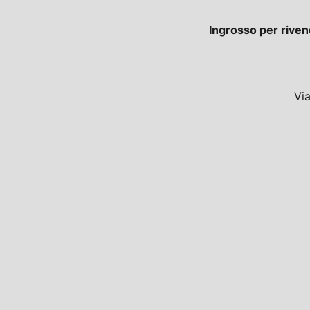
Ingrosso per riven
Vi