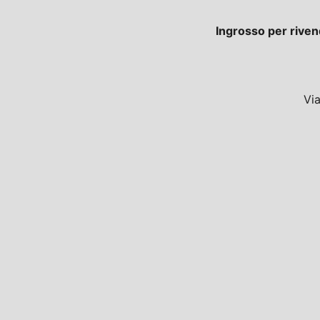
Ingrosso per riven
Vi