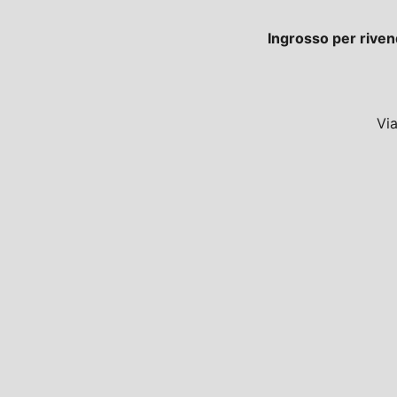
Ingrosso per riven
Vi