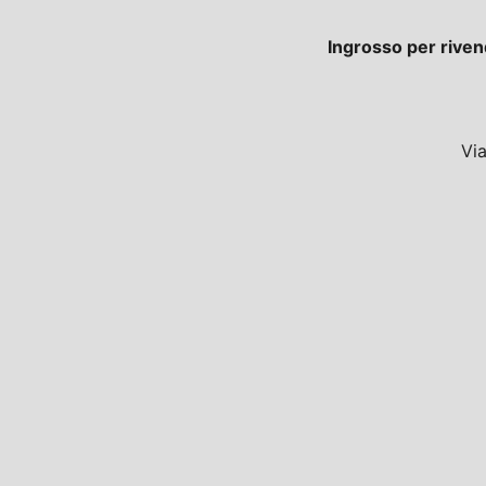
Ingrosso per riven
Vi