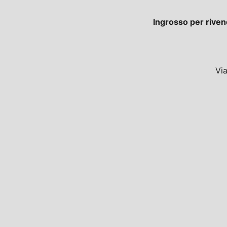
Ingrosso per riven
Vi