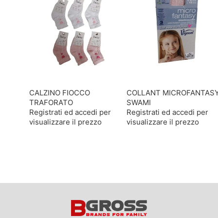
CALZINO FIOCCO
COLLANT MICROFANTAS
TRAFORATO
SWAMI
Registrati ed accedi per
Registrati ed accedi per
visualizzare il prezzo
visualizzare il prezzo