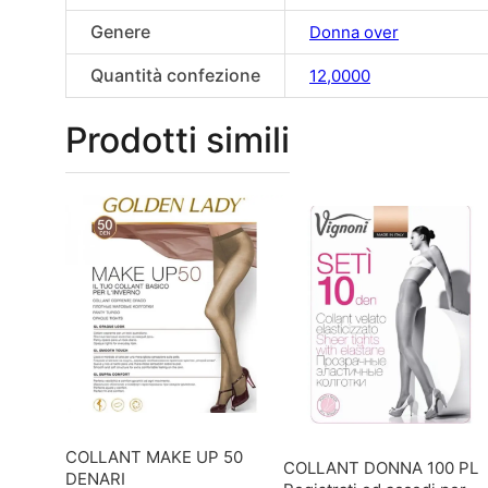
Genere
Donna over
Quantità confezione
12,0000
Prodotti simili
COLLANT MAKE UP 50
COLLANT DONNA 100 PL
DENARI