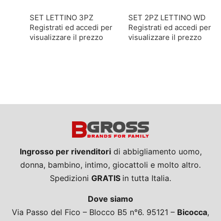
SET LETTINO 3PZ
SET 2PZ LETTINO WD
Registrati ed accedi per
Registrati ed accedi per
visualizzare il prezzo
visualizzare il prezzo
Ingrosso per rivenditori
di abbigliamento uomo,
donna, bambino, intimo, giocattoli e molto altro.
Spedizioni
GRATIS
in tutta Italia.
Dove siamo
Via Passo del Fico – Blocco B5 n°6. 95121 –
Bicocca
,