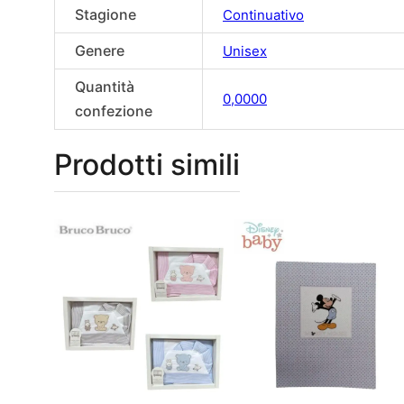
Stagione
Continuativo
Genere
Unisex
Quantità
0,0000
confezione
Prodotti simili