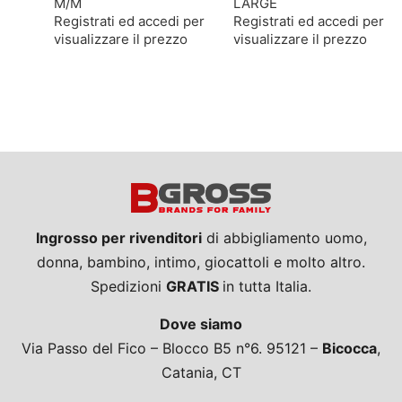
M/M
LARGE
Registrati ed accedi per
Registrati ed accedi per
visualizzare il prezzo
visualizzare il prezzo
Ingrosso per rivenditori
di abbigliamento uomo,
donna, bambino, intimo, giocattoli e molto altro.
Spedizioni
GRATIS
in tutta Italia.
Dove siamo
Via Passo del Fico – Blocco B5 n°6. 95121 –
Bicocca
,
Catania, CT