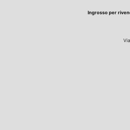
Ingrosso per riven
Vi