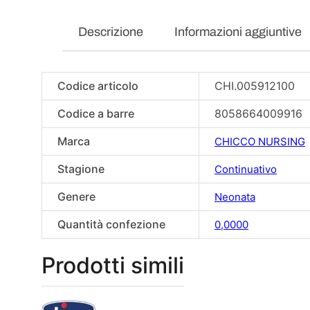
Descrizione
Informazioni aggiuntive
Codice articolo
CHI.005912100
Codice a barre
8058664009916
Marca
CHICCO NURSING
Stagione
Continuativo
Genere
Neonata
Quantità confezione
0,0000
Prodotti simili