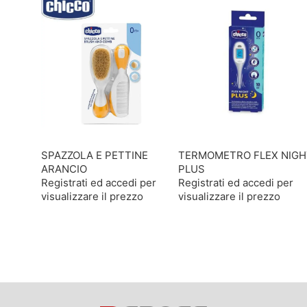
SPAZZOLA E PETTINE
TERMOMETRO FLEX NIGH
ARANCIO
PLUS
Registrati ed accedi per
Registrati ed accedi per
visualizzare il prezzo
visualizzare il prezzo