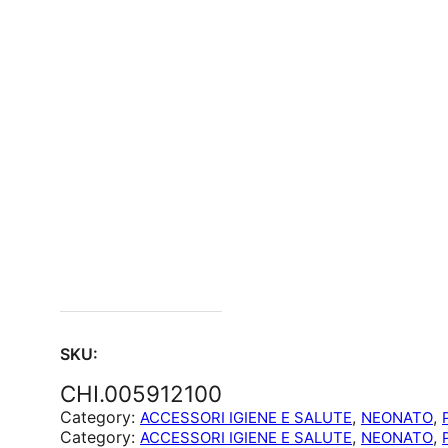
SKU:
CHI.005912100
Category:
, 
, 
ACCESSORI IGIENE E SALUTE
NEONATO
Category:
, 
, 
ACCESSORI IGIENE E SALUTE
NEONATO