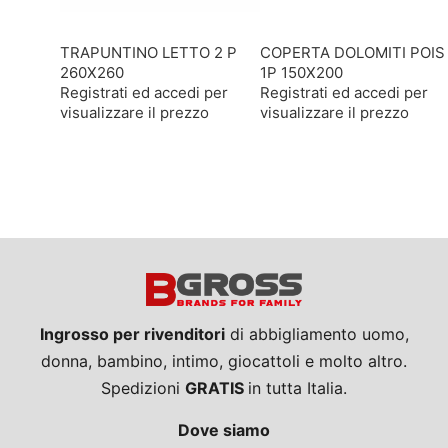
TRAPUNTINO LETTO 2 P
COPERTA DOLOMITI POIS
260X260
1P 150X200
Registrati ed accedi per
Registrati ed accedi per
visualizzare il prezzo
visualizzare il prezzo
Ingrosso per rivenditori
di abbigliamento uomo,
donna, bambino, intimo, giocattoli e molto altro.
Spedizioni
GRATIS
in tutta Italia.
Dove siamo