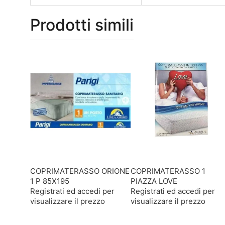
Prodotti simili
COPRIMATERASSO ORIONE
COPRIMATERASSO 1
1 P 85X195
PIAZZA LOVE
Registrati ed accedi per
Registrati ed accedi per
visualizzare il prezzo
visualizzare il prezzo