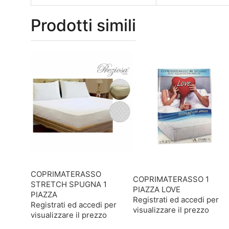
Prodotti simili
COPRIMATERASSO
COPRIMATERASSO 1
STRETCH SPUGNA 1
PIAZZA LOVE
PIAZZA
Registrati ed accedi per
Registrati ed accedi per
visualizzare il prezzo
visualizzare il prezzo