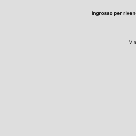
Ingrosso per riven
Vi