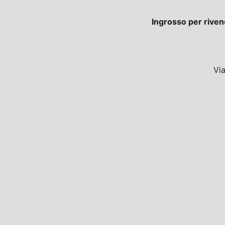
Ingrosso per riven
Vi