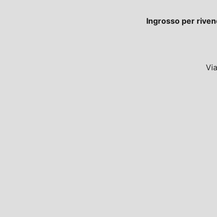
Ingrosso per riven
Vi