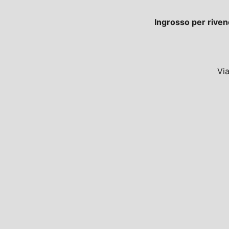
Ingrosso per riven
Vi