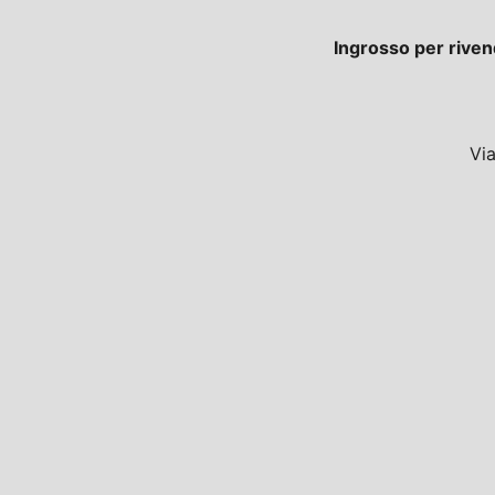
Ingrosso per riven
Vi