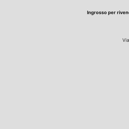
Ingrosso per riven
Vi