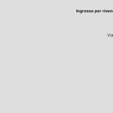
Ingrosso per riven
Vi