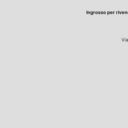
Ingrosso per riven
Vi