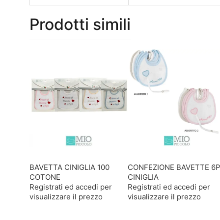
Prodotti simili
BAVETTA CINIGLIA 100
CONFEZIONE BAVETTE 6
COTONE
CINIGLIA
Registrati ed accedi per
Registrati ed accedi per
visualizzare il prezzo
visualizzare il prezzo