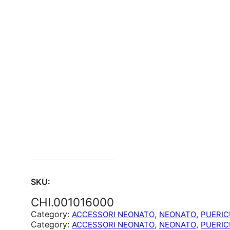
SKU:
CHI.001016000
Category:
, 
, 
ACCESSORI NEONATO
NEONATO
PUERIC
Category:
, 
, 
ACCESSORI NEONATO
NEONATO
PUERIC