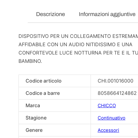
Descrizione
Informazioni aggiuntive
DISPOSITIVO PER UN COLLEGAMENTO ESTREMA
AFFIDABILE CON UN AUDIO NITIDISSIMO E UNA
CONFORTEVOLE LUCE NOTTURNA PER TE E IL T
BAMBINO.
Codice articolo
CHI.001016000
Codice a barre
8058664124862
Marca
CHICCO
Stagione
Continuativo
Genere
Accessori