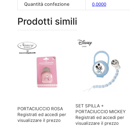
Quantità confezione
0,0000
Prodotti simili
SET SPILLA +
PORTACIUCCIO ROSA
PORTACIUCCIO MICKEY
Registrati ed accedi per
Registrati ed accedi per
visualizzare il prezzo
visualizzare il prezzo