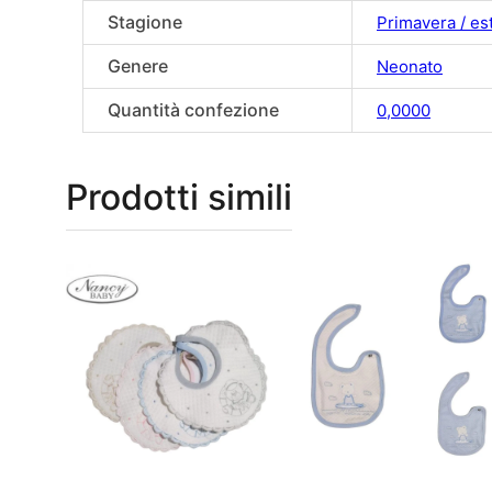
Stagione
Primavera / es
Genere
Neonato
Quantità confezione
0,0000
Prodotti simili