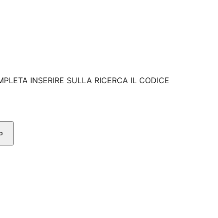
MPLETA INSERIRE SULLA RICERCA IL CODICE
lo