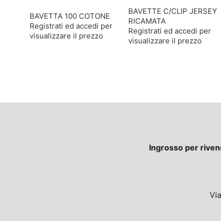
BAVETTE C/CLIP JERSEY
BAVETTA 100 COTONE
RICAMATA
Registrati ed accedi per
Registrati ed accedi per
visualizzare il prezzo
visualizzare il prezzo
Ingrosso per riven
Vi