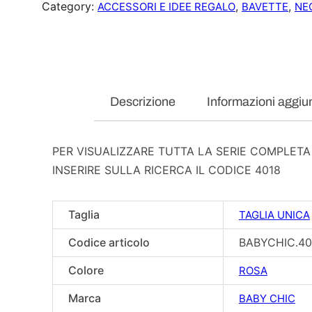
Category:
, 
, 
ACCESSORI E IDEE REGALO
BAVETTE
NE
Descrizione
Informazioni aggiu
PER VISUALIZZARE TUTTA LA SERIE COMPLETA
INSERIRE SULLA RICERCA IL CODICE 4018
Taglia
TAGLIA UNICA
Codice articolo
BABYCHIC.4
Colore
ROSA
Marca
BABY CHIC