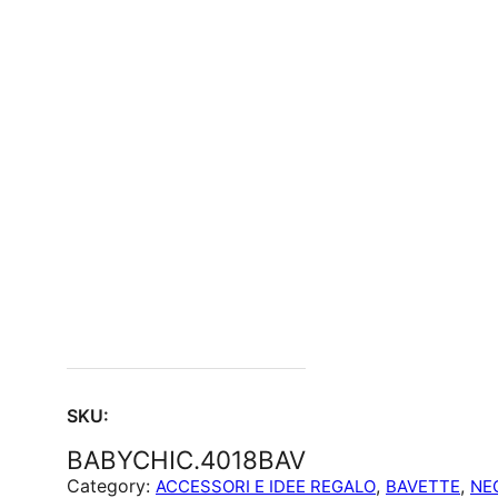
SKU:
BABYCHIC.4018BAV
Category:
, 
, 
ACCESSORI E IDEE REGALO
BAVETTE
NE